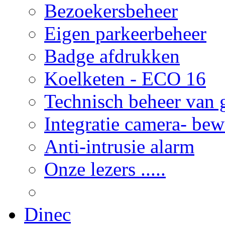
Bezoekersbeheer
Eigen parkeerbeheer
Badge afdrukken
Koelketen - ECO 16
Technisch beheer van
Integratie camera- be
Anti-intrusie alarm
Onze lezers .....
Dinec