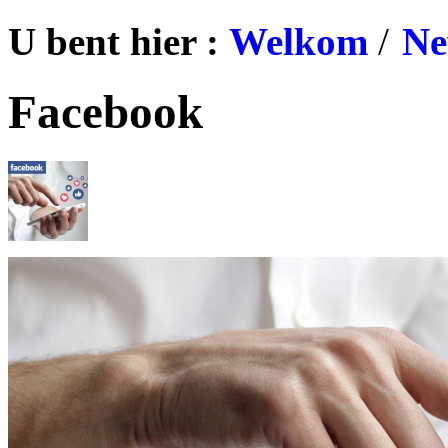
U bent hier :
Welkom
/
Ne
Facebook