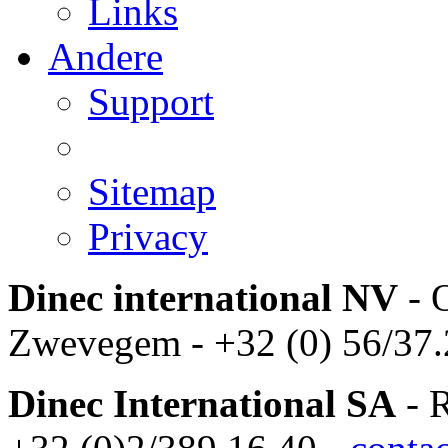
Links
Andere
Support
Sitemap
Privacy
Dinec international NV
- 
Zwevegem - +32 (0) 56/37.
Dinec International SA
- R