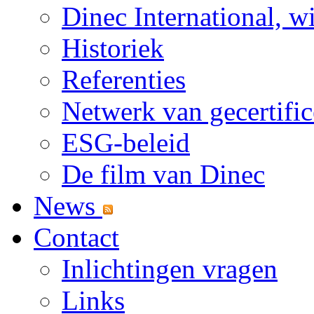
Dinec International, w
Historiek
Referenties
Netwerk van gecertific
ESG-beleid
De film van Dinec
News
Contact
Inlichtingen vragen
Links