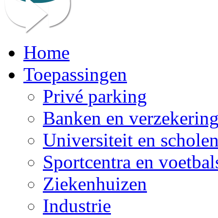
Home
Toepassingen
Privé parking
Banken en verzekerin
Universiteit en schole
Sportcentra en voetbal
Ziekenhuizen
Industrie