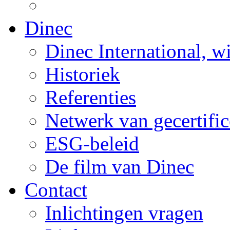
Dinec
Dinec International, w
Historiek
Referenties
Netwerk van gecertific
ESG-beleid
De film van Dinec
Contact
Inlichtingen vragen