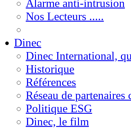
Alarme anti-intrusion
Nos Lecteurs .....
Dinec
Dinec International, qu
Historique
Références
Réseau de partenaires c
Politique ESG
Dinec, le film