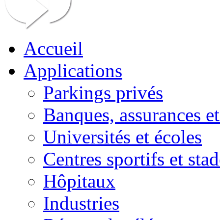
Accueil
Applications
Parkings privés
Banques, assurances et
Universités et écoles
Centres sportifs et stad
Hôpitaux
Industries