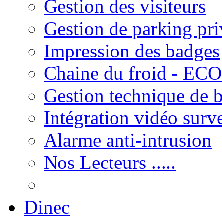
Gestion des visiteurs
Gestion de parking pri
Impression des badges
Chaine du froid - ECO
Gestion technique de 
Intégration vidéo surv
Alarme anti-intrusion
Nos Lecteurs .....
Dinec