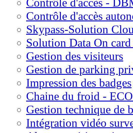
Contrôle d'accès - D
Contrôle d'accès aut
Skypass-Solution Clo
Solution Data On card 
Gestion des visiteurs
Gestion de parking pri
Impression des badges
Chaine du froid - ECO
Gestion technique de 
Intégration vidéo surv