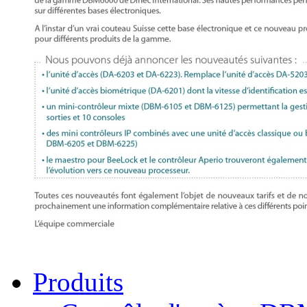
Produits