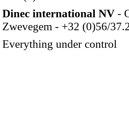
Dinec international NV
- 
Zwevegem - +32 (0)56/37.2
Everything under control