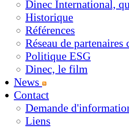
Dinec International, qu
Historique
Références
Réseau de partenaires c
Politique ESG
Dinec, le film
News
Contact
Demande d'informatio
Liens