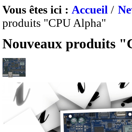
Vous êtes ici :
Accueil
/
Ne
produits "CPU Alpha"
Nouveaux produits 