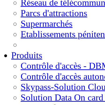
Réseau de télécommun
Parcs d'attractions
Supermarchés
Etablissements péniten
Produits
Contrôle d'accès - D
Contrôle d'accès aut
Skypass-Solution Clo
Solution Data On card 